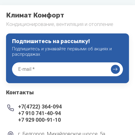
Климат Комфорт
Кондиционирование, вентиляция и отопление
Подпишитесь на рассылку!
Подпишитесь и узнавайте первыми об акциях и
распродажах
Контакты
+7(4722) 364-094
+7 910 741-40-94
+7 929 000-91-10
г. Белгород, Михайловское шоссе, 5а