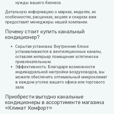
нужды вашего бизнеса.
Детальную информацию о марках, моделях, их
особенностях, расценках, акциях и скидках вам
предоставят менеджеры нашей компании.
Почему стоит купить канальный
кондиционер?
Скрытая установка: Внутренние блоки
устанавливаются в вентиляционные каналы,
оставляя интерьер помещения эстетически
привлекательным.
Эффективность: Благодаря возможности
индивидуальной настройки воздуховодов, вы
можете обеспечить оптимальный микроклимат
в каждом уголке вашего офиса или торгового
зала.
Приобрести выгодно канальные
кондиционеры в ассортименте магазина
«Климат Комфорт»