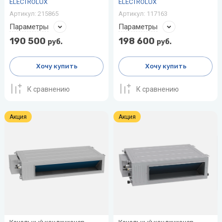
ELECTROLUX
ELECTROLUX
Артикул:
215865
Артикул:
117163
Параметры
Параметры
190 500
198 600
руб.
руб.
Хочу купить
Хочу купить
К сравнению
К сравнению
Акция
Акция