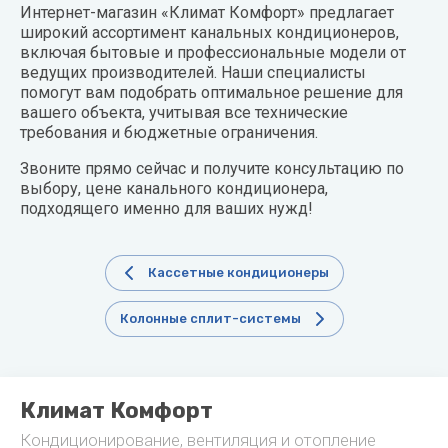
Интернет-магазин «Климат Комфорт» предлагает
широкий ассортимент канальных кондиционеров,
включая бытовые и профессиональные модели от
ведущих производителей. Наши специалисты
помогут вам подобрать оптимальное решение для
вашего объекта, учитывая все технические
требования и бюджетные ограничения.
Звоните прямо сейчас и получите консультацию по
выбору, цене канального кондиционера,
подходящего именно для ваших нужд!
Кассетные кондиционеры
Колонные сплит-системы
Климат Комфорт
Кондиционирование, вентиляция и отопление