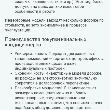
системы, канального типа и др.). Этот вид более
доступен по цене, однако имеет свои
особенности в работе.
Инверторные модели выходят несколько дороже по
стоимости, но зато экономичнее в процессе
эксплуатации.
Преимущества покупки канальных
кондиционеров
Универсальность: Подходит для различных
типов помещений — торговых центров, офисов,
производственных цехов и даже
индивидуальных построек.
Экономичность: Инверторные модели дороже,
но расходы на электроэнергию значительно
сократятся в долгосрочной перспективе.
Разнообразие мощностей: В зависимости от
размеров помещения можно выбрать
низконапорные, средненапорные или
высоконапорные системы, что позволяет точно
подобрать оборудование под конкретные