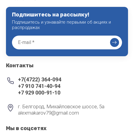
Подпишитесь на рассылку!
Подпишитесь и узнавайте первыми об акциях и
распродажах
Контакты
+7(4722) 364-094
+7 910 741-40-94
+7 929 000-91-10
г. Белгород, Михайловское шоссе, 5а
alexmakarov79@gmail.com
Мы в соцсетях